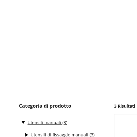
Categoria di prodotto
3 Risultati
Utensili manuali
(3)
Utensili di fissaggio manuali
(3)