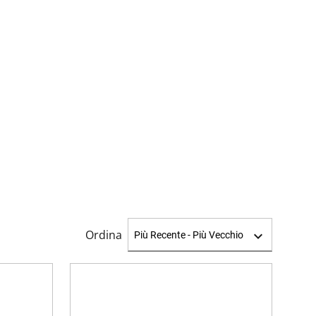
Ordina