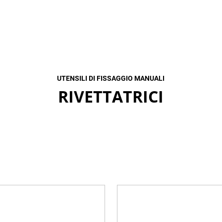
UTENSILI DI FISSAGGIO MANUALI
RIVETTATRICI