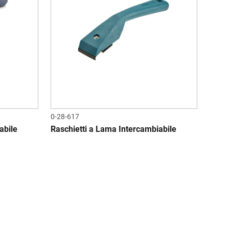
0-28-617
abile
Raschietti a Lama Intercambiabile