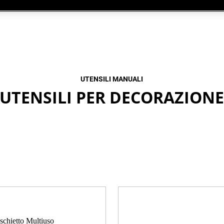
UTENSILI MANUALI
UTENSILI PER DECORAZION