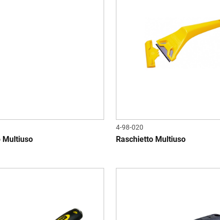
4-98-020
 Multiuso
Raschietto Multiuso