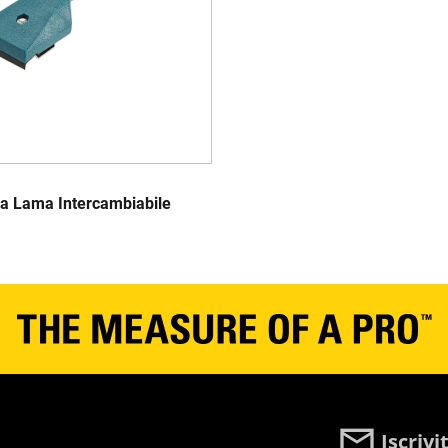
 a Lama Intercambiabile
Iscriv