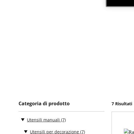
Categoria di prodotto
7 Risultati
Utensili manuali
(7)
Utensili per decorazione
(7)