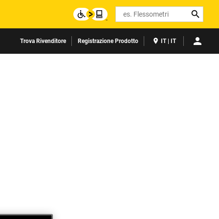
Search
Trova Rivenditore
Registrazione Prodotto
IT | IT