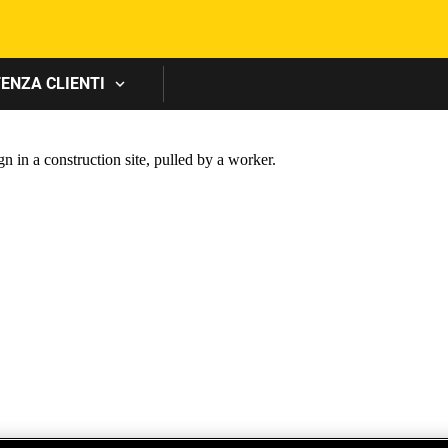
Skip to main content
ENZA CLIENTI