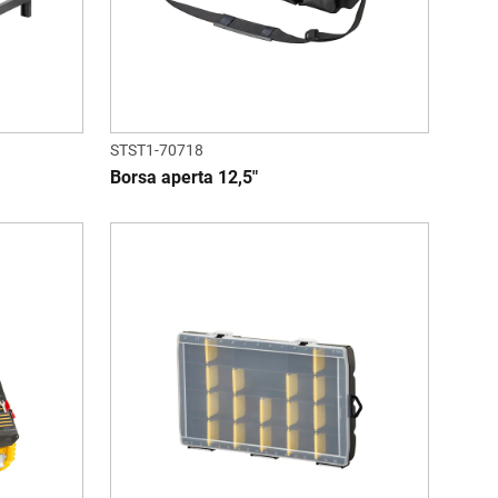
STST1-70718
Borsa aperta 12,5"