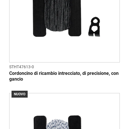
STHT47613-0
Cordoncino di ricambio intrecciato, di precisione, con
gancio
NUOVO