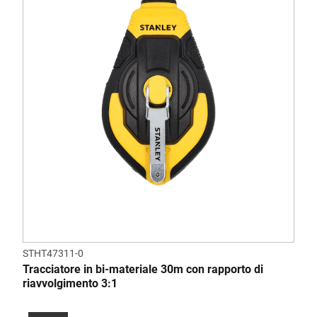
STHT47311-0
Tracciatore in bi-materiale 30m con rapporto di
riavvolgimento 3:1