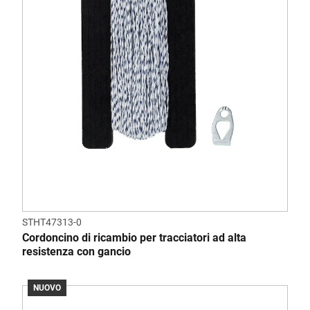
STHT47313-0
Cordoncino di ricambio per tracciatori ad alta
resistenza con gancio
NUOVO