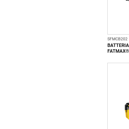
SFMCB202
BATTERIA
FATMAX® 