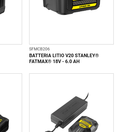
SFMCB206
BATTERIA LITIO V20 STANLEY®
FATMAX® 18V - 6.0 AH