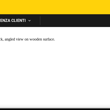
Skip to main content
ENZA CLIENTI