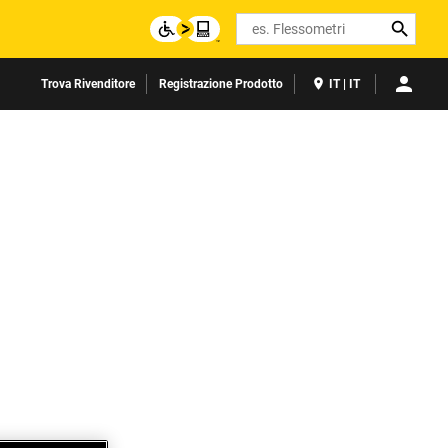
Search
Trova Rivenditore
Registrazione Prodotto
IT | IT