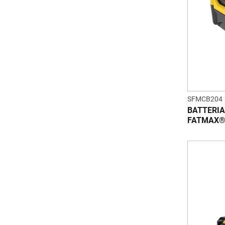
SFMCB204
BATTERIA
FATMAX® 