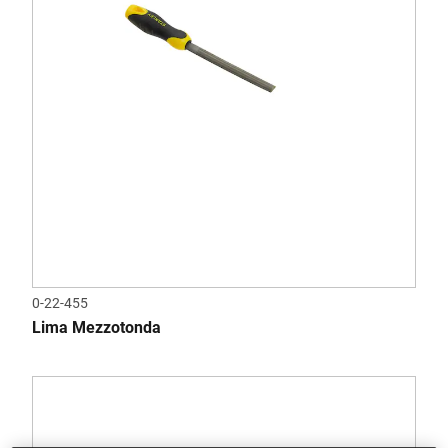
0-22-455
Lima Mezzotonda