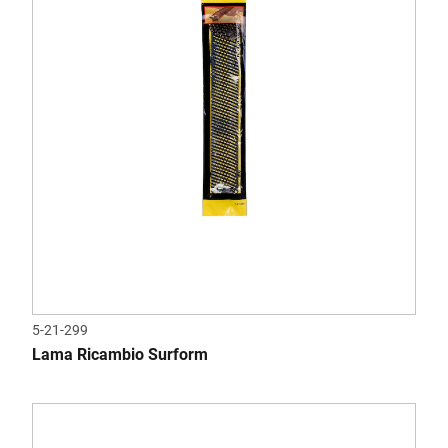
5-21-299
Lama Ricambio Surform