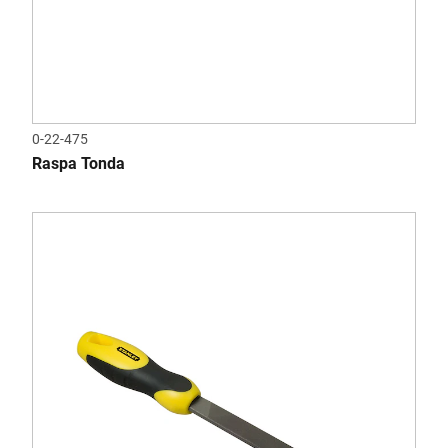
0-22-475
Raspa Tonda