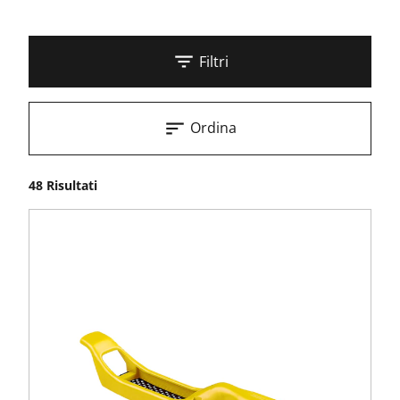
Filtri
Ordina
48 Risultati