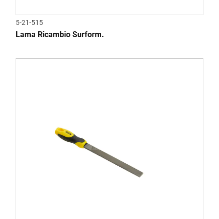
5-21-515
Lama Ricambio Surform.