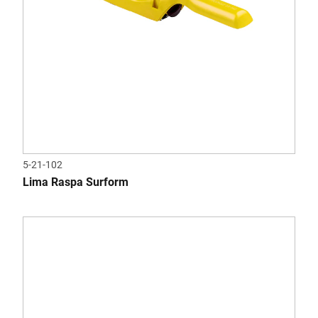
5-21-102
Lima Raspa Surform