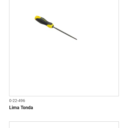
0-22-496
Lima Tonda