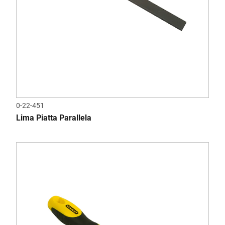
0-22-451
Lima Piatta Parallela