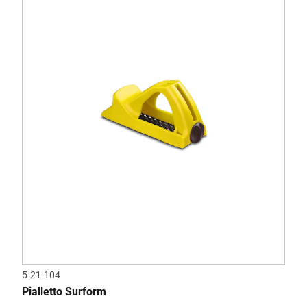
5-21-104
Pialletto Surform