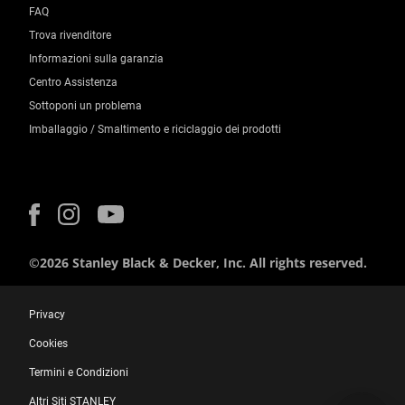
FAQ
Trova rivenditore
Informazioni sulla garanzia
Centro Assistenza
Sottoponi un problema
Imballaggio / Smaltimento e riciclaggio dei prodotti
©2026 Stanley Black & Decker, Inc. All rights reserved.
Privacy
Cookies
Termini e Condizioni
Altri Siti STANLEY