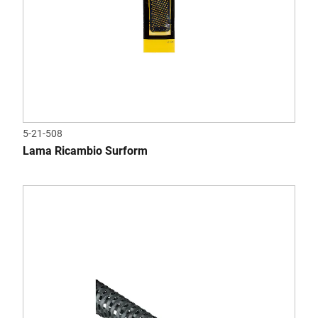
5-21-508
Lama Ricambio Surform