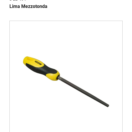
Lima Mezzotonda