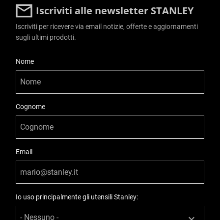
Iscriviti alle newsletter STANLEY
Iscriviti per ricevere via email notizie, offerte e aggiornamenti
sugli ultimi prodotti.
User Details
Nome
Cognome
Email
Io uso principalmente gli utensili Stanley: