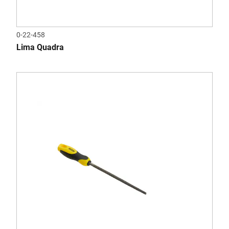
0-22-458
Lima Quadra