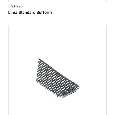
5-21-295
Lima Standard Surform