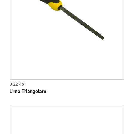
0-22-461
Lima Triangolare