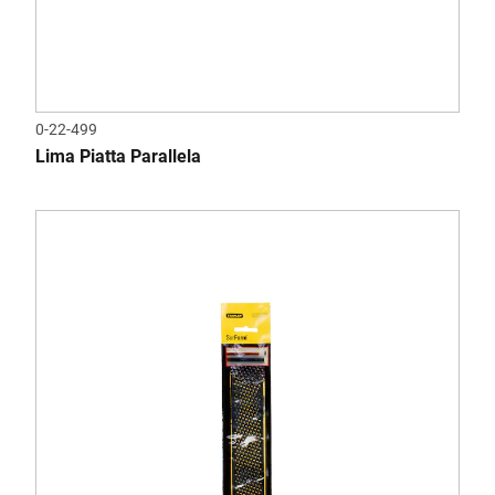
0-22-499
Lima Piatta Parallela