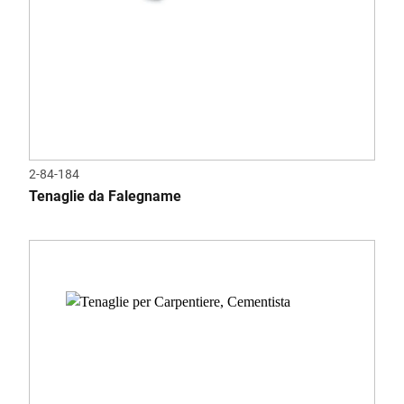
2-84-184
Tenaglie da Falegname