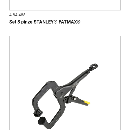
4-84-488
Set 3 pinze STANLEY® FATMAX®