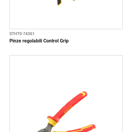
STHT0-74361
Pinze regolabili Control Grip