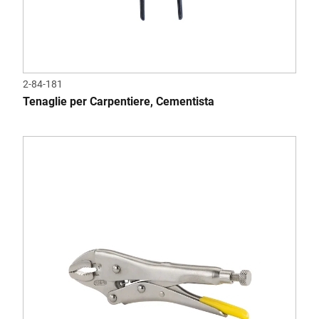
2-84-181
Tenaglie per Carpentiere, Cementista