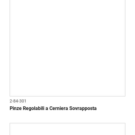
2-84-301
Pinze Regolabili a Cerniera Sovrapposta