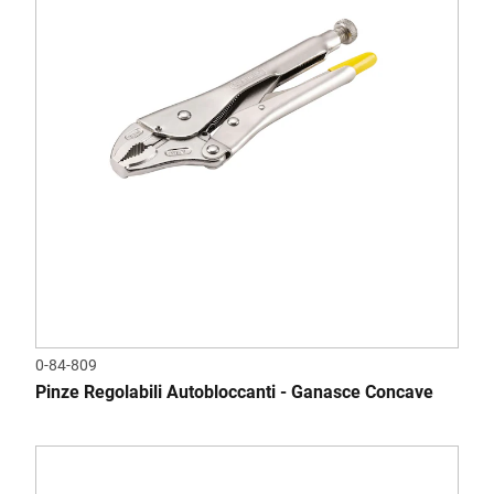
0-84-809
Pinze Regolabili Autobloccanti - Ganasce Concave