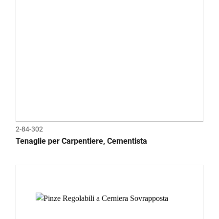
2-84-302
Tenaglie per Carpentiere, Cementista