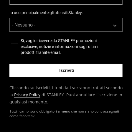
Io uso principalmente gli utensili Stanley:
Si, voglio ricevere da STANLEY promozioni
esclusive, notizie e informazioni sugli ultimi
prodotti tramite email.
Cliccando su Iscriviti, i tuoi dati verranno trattati secondo
la
Privacy Policy
di STANLEY. Puoi annullare l'iscrizione in
qualsiasi momento.
Tutti i campi sono obbligatori a meno che non siano contrassegnati
come facoltativi.