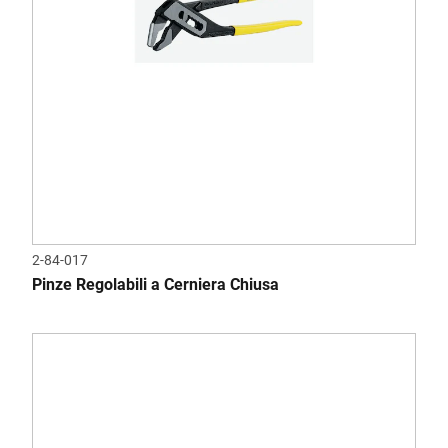
2-84-017
Pinze Regolabili a Cerniera Chiusa