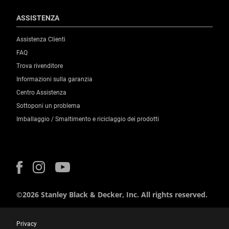
ASSISTENZA
Assistenza Clienti
FAQ
Trova rivenditore
Informazioni sulla garanzia
Centro Assistenza
Sottoponi un problema
Imballaggio / Smaltimento e riciclaggio dei prodotti
©2026 Stanley Black & Decker, Inc. All rights reserved.
Privacy