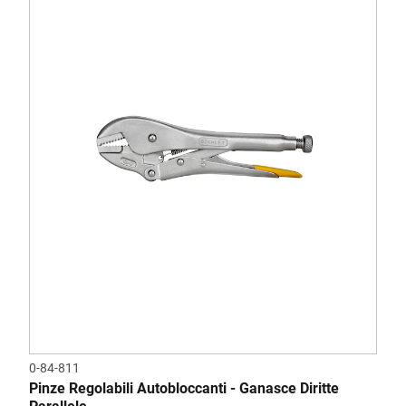
0-84-811
Pinze Regolabili Autobloccanti - Ganasce Diritte