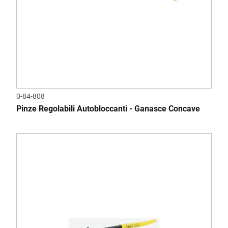
0-84-808
Pinze Regolabili Autobloccanti - Ganasce Concave