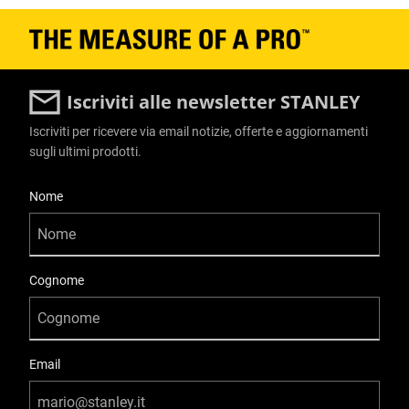
Iscriviti alle newsletter STANLEY
Iscriviti per ricevere via email notizie, offerte e aggiornamenti
sugli ultimi prodotti.
User Details
Nome
Cognome
Email