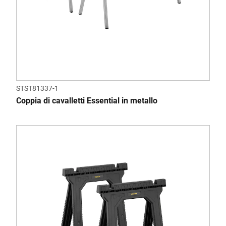
STST81337-1
Coppia di cavalletti Essential in metallo