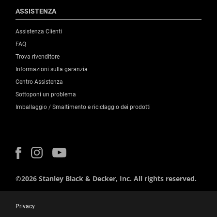
ASSISTENZA
Assistenza Clienti
FAQ
Trova rivenditore
Informazioni sulla garanzia
Centro Assistenza
Sottoponi un problema
Imballaggio / Smaltimento e riciclaggio dei prodotti
©2026 Stanley Black & Decker, Inc. All rights reserved.
Privacy