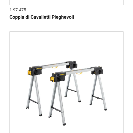
1-97-475
Coppia di Cavalletti Pieghevoli