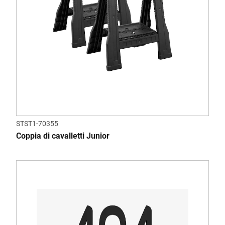
STST1-70355
Coppia di cavalletti Junior