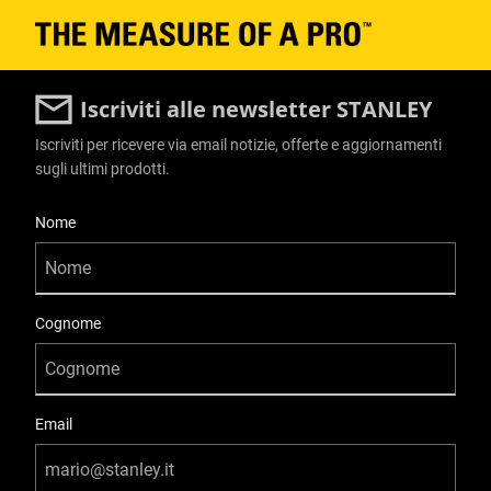
Iscriviti alle newsletter STANLEY
Iscriviti per ricevere via email notizie, offerte e aggiornamenti
sugli ultimi prodotti.
User Details
Nome
Cognome
Email