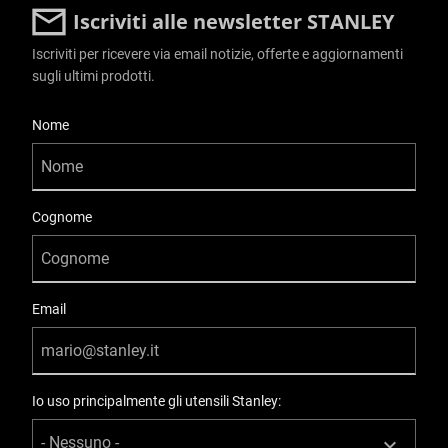
Iscriviti alle newsletter STANLEY
Iscriviti per ricevere via email notizie, offerte e aggiornamenti
sugli ultimi prodotti.
User Details
Nome
Cognome
Email
Io uso principalmente gli utensili Stanley: