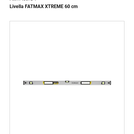
Livella FATMAX XTREME 60 cm