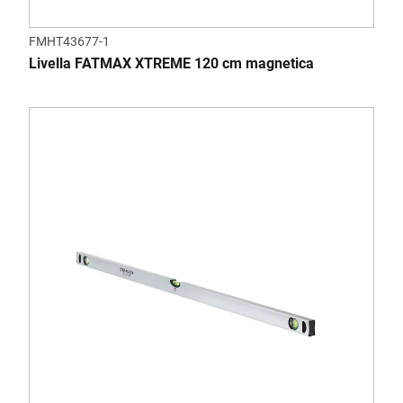
FMHT43677-1
Livella FATMAX XTREME 120 cm magnetica