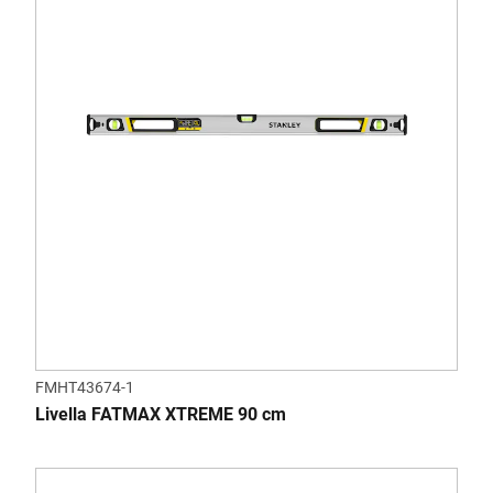
FMHT43674-1
Livella FATMAX XTREME 90 cm