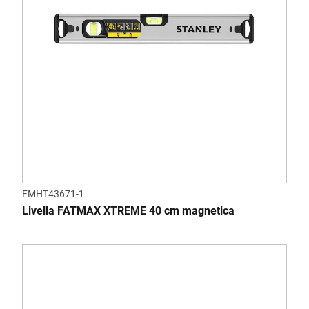
FMHT43671-1
Livella FATMAX XTREME 40 cm magnetica