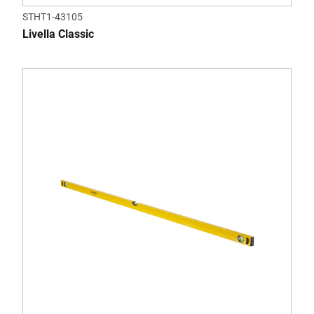
STHT1-43105
Livella Classic