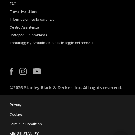
FAQ
Trova rivenditore
Informazioni sulla garanzia
Centro Assistenza
Sottoponi un problema
Imballaggio / Smaltimento e riciclaggio dei prodotti
©2026 Stanley Black & Decker, Inc. All rights reserved.
Privacy
Cookies
Termini e Condizioni
Altri Siti STANLEY