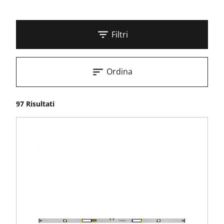
Filtri
Ordina
97 Risultati