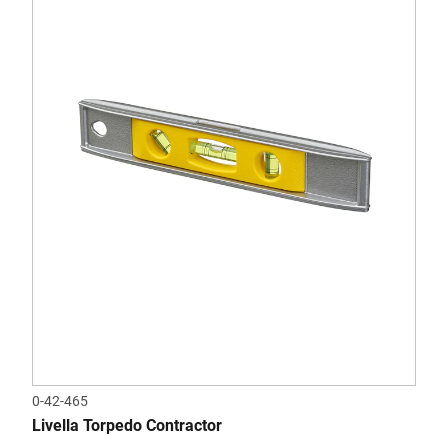
0-42-465
Livella Torpedo Contractor