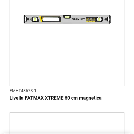
FMHT43673-1
Livella FATMAX XTREME 60 cm magnetica