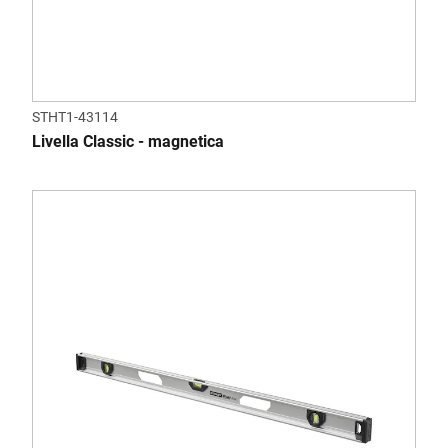
STHT1-43114
Livella Classic - magnetica