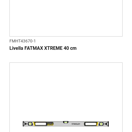
FMHT43670-1
Livella FATMAX XTREME 40 cm