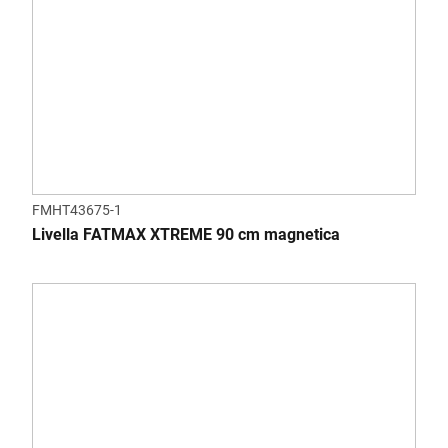
FMHT43675-1
Livella FATMAX XTREME 90 cm magnetica