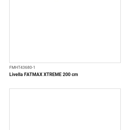
FMHT43680-1
Livella FATMAX XTREME 200 cm