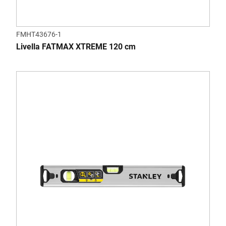
FMHT43676-1
Livella FATMAX XTREME 120 cm