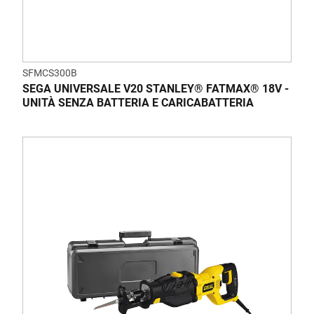
SFMCS300B
SEGA UNIVERSALE V20 STANLEY® FATMAX® 18V -
UNITÀ SENZA BATTERIA E CARICABATTERIA