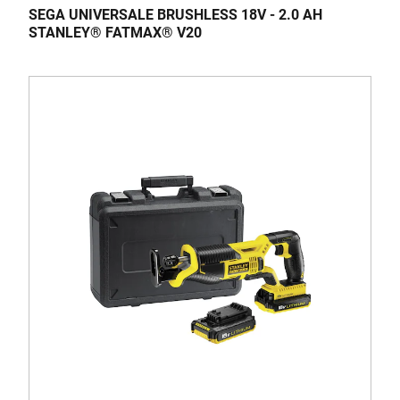
SEGA UNIVERSALE BRUSHLESS 18V - 2.0 AH
STANLEY® FATMAX® V20