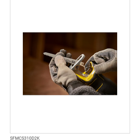
SFMCS310D2K