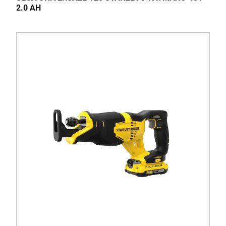
2.0 AH