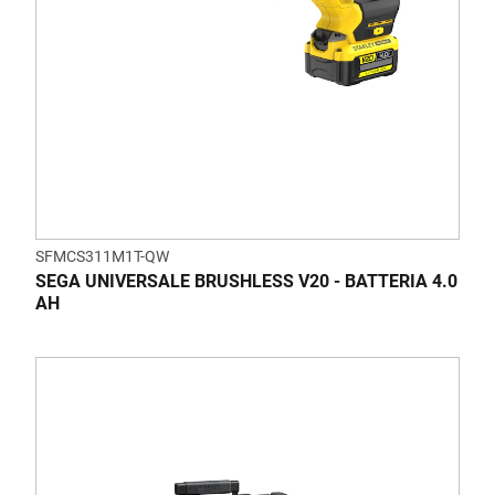
SFMCS311M1T-QW
SEGA UNIVERSALE BRUSHLESS V20 - BATTERIA 4.0
AH