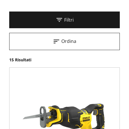
Filtri
Ordina
15 Risultati