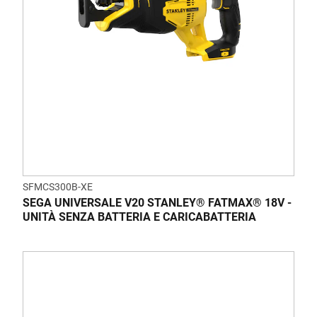
SFMCS300B-XE
SEGA UNIVERSALE V20 STANLEY® FATMAX® 18V -
UNITÀ SENZA BATTERIA E CARICABATTERIA