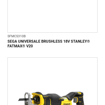
SFMCS310B
SEGA UNIVERSALE BRUSHLESS 18V STANLEY®
FATMAX® V20