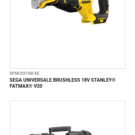
SFMCS310B-XE
SEGA UNIVERSALE BRUSHLESS 18V STANLEY®
FATMAX® V20