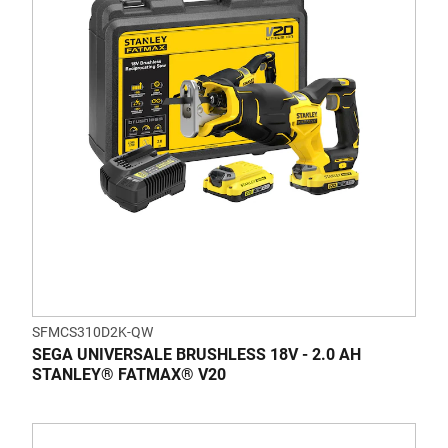
SFMCS310D2K-QW
SEGA UNIVERSALE BRUSHLESS 18V - 2.0 AH
STANLEY® FATMAX® V20