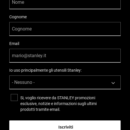
Cognome
Email
Io uso principalmente gli utensili Stanley:
Si, voglio ricevere da STANLEY promozioni
esclusive, notizie e informazioni sugli ultimi
prodotti tramite email.