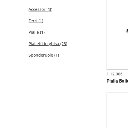
Accessori
(3)
Ferri
(1)
Pialle
(1)
Pialletti in ghisa
(23)
Sponderuole
(1)
1-12-006
Pialla Bail