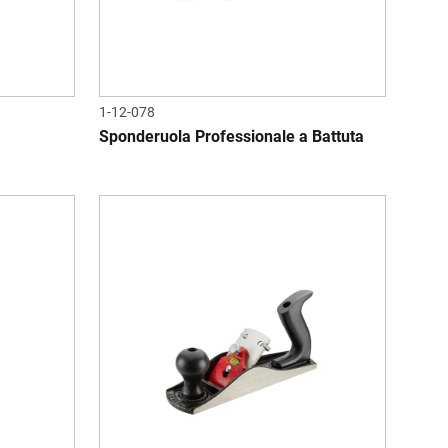
1-12-078
Sponderuola Professionale a Battuta