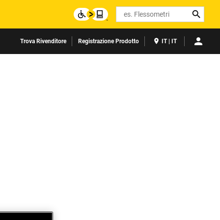
Search
Trova Rivenditore
Registrazione Prodotto
IT | IT