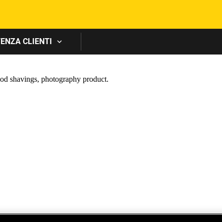
Skip to main content
ENZA CLIENTI