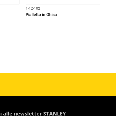
1-12-102
Pialletto in Ghisa
iti alle newsletter STANLEY