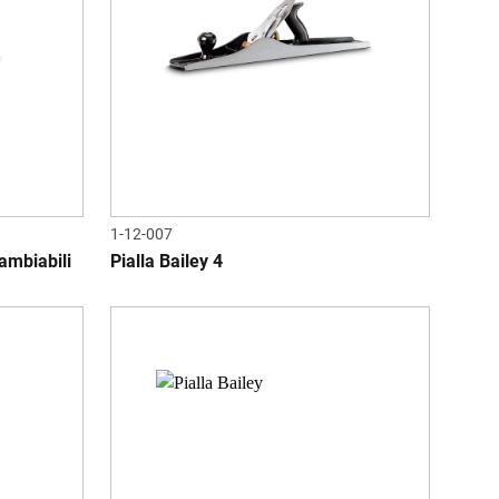
1-12-007
ambiabili
Pialla Bailey 4