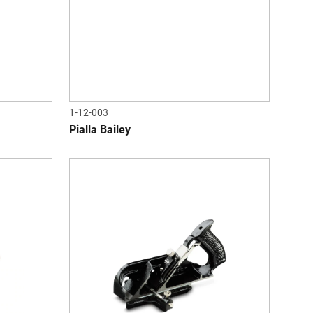
1-12-003
Pialla Bailey