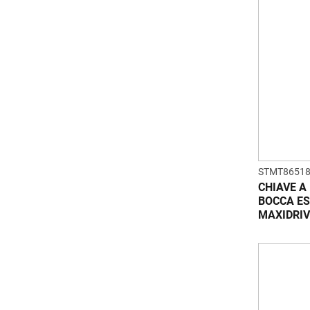
STMT86518
CHIAVE A
BOCCA ES
MAXIDRIV