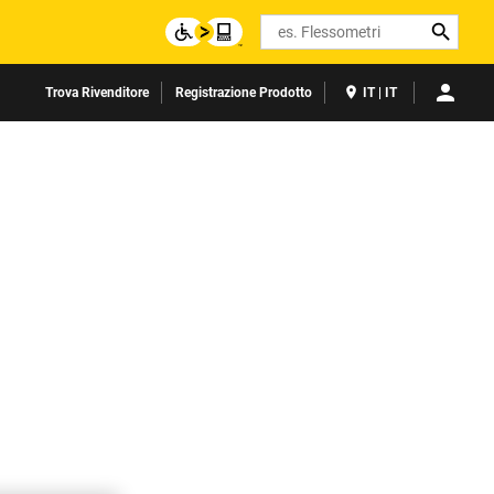
Search
Trova Rivenditore
Registrazione Prodotto
IT | IT