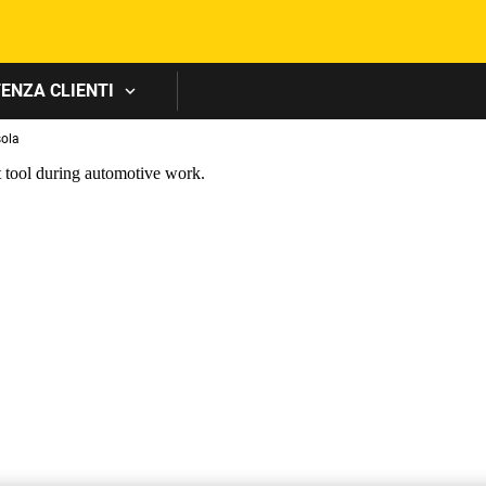
Skip to main content
ENZA CLIENTI
sola