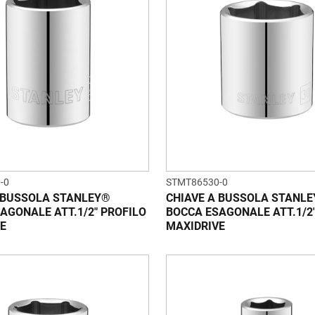
-0
STMT86530-0
 BUSSOLA STANLEY®
CHIAVE A BUSSOLA STANL
AGONALE ATT.1/2" PROFILO
BOCCA ESAGONALE ATT.1/2
E
MAXIDRIVE