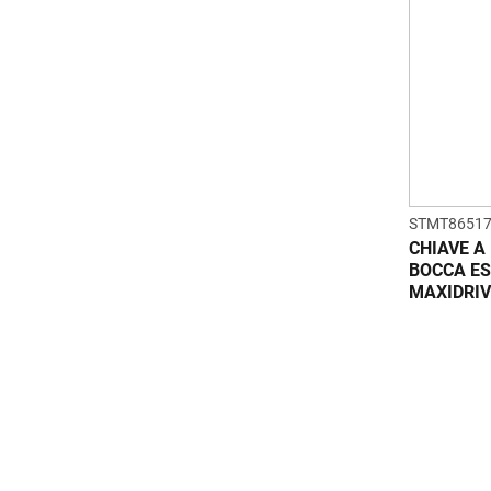
STMT86517
CHIAVE A
BOCCA ES
MAXIDRIV