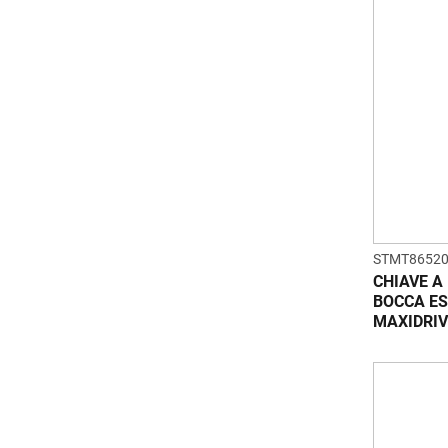
STMT86520
CHIAVE A
BOCCA ES
MAXIDRIV