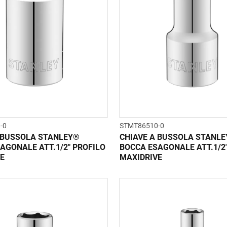
-0
STMT86510-0
 BUSSOLA STANLEY®
CHIAVE A BUSSOLA STANL
AGONALE ATT.1/2" PROFILO
BOCCA ESAGONALE ATT.1/2
E
MAXIDRIVE