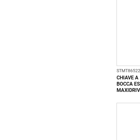
STMT86522
CHIAVE A
BOCCA ES
MAXIDRIV