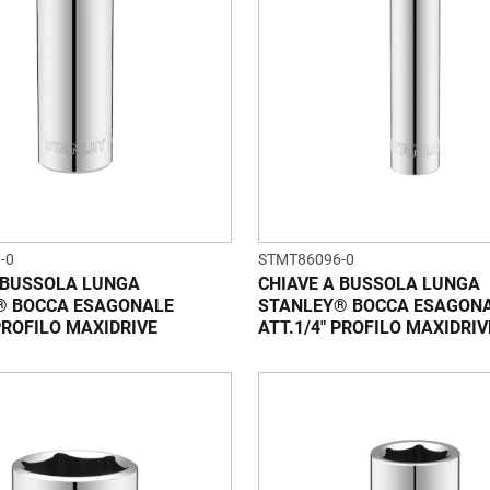
-0
STMT86096-0
 BUSSOLA LUNGA
CHIAVE A BUSSOLA LUNGA
® BOCCA ESAGONALE
STANLEY® BOCCA ESAGON
 PROFILO MAXIDRIVE
ATT.1/4" PROFILO MAXIDRIV