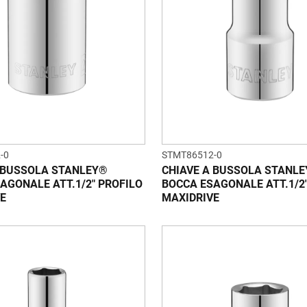
-0
STMT86512-0
 BUSSOLA STANLEY®
CHIAVE A BUSSOLA STANL
AGONALE ATT.1/2" PROFILO
BOCCA ESAGONALE ATT.1/2
E
MAXIDRIVE