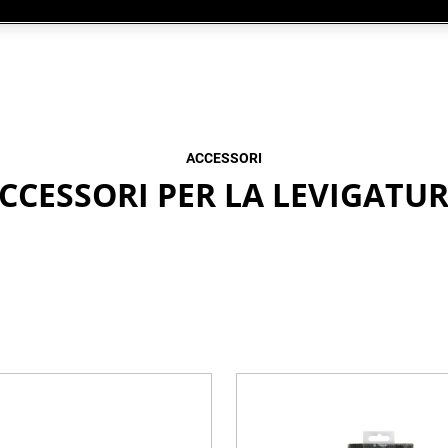
ACCESSORI
CCESSORI PER LA LEVIGATU