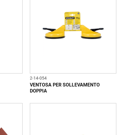
2-14-054
VENTOSA PER SOLLEVAMENTO
DOPPIA