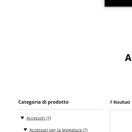
A
Categoria di prodotto
7 Risultati
Accessori
(7)
Accessori per la levigatura
(7)