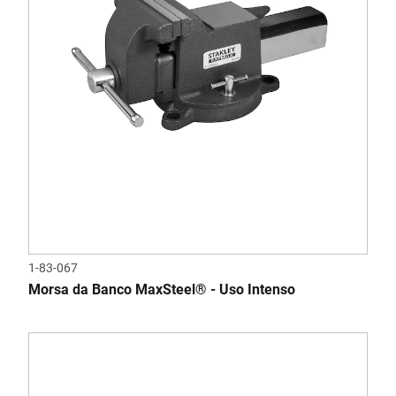
1-83-067
Morsa da Banco MaxSteel® - Uso Intenso