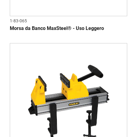
1-83-065
Morsa da Banco MaxSteel® - Uso Leggero