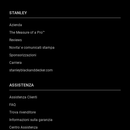
STANLEY
Azienda
The Measure of a Pro™
Reviews
Novita’ e comunicati stampa
Sponsorizzazioni
Carriera
stanleyblackanddecker.com
ASSISTENZA
Assistenza Clienti
FAQ
Trova rivenditore
Informazioni sulla garanzia
Centro Assistenza