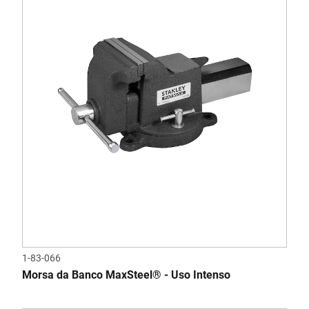
1-83-066
Morsa da Banco MaxSteel® - Uso Intenso