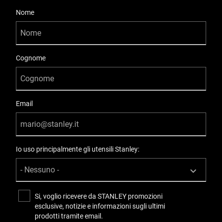
User Details
Nome
Cognome
Email
Io uso principalmente gli utensili Stanley:
Si, voglio ricevere da STANLEY promozioni
esclusive, notizie e informazioni sugli ultimi
prodotti tramite email.