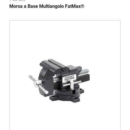
Morsa a Base Multiangolo FatMax®