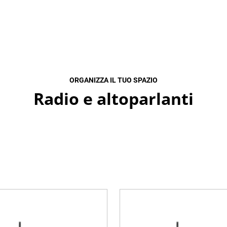
ORGANIZZA IL TUO SPAZIO
Radio e altoparlanti