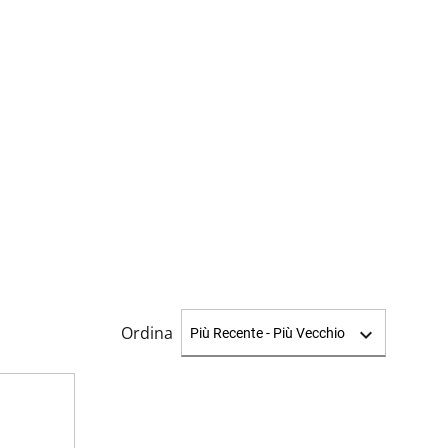
Ordina