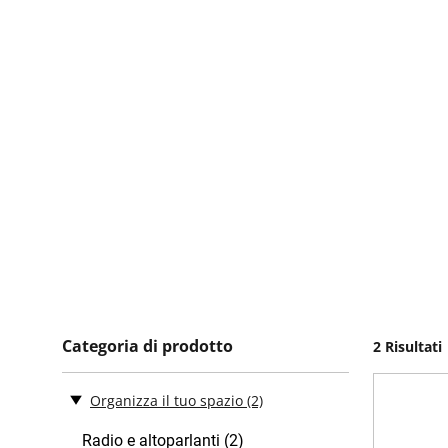
Categoria di prodotto
2 Risultati
Organizza il tuo spazio
(2)
Radio e altoparlanti (2)