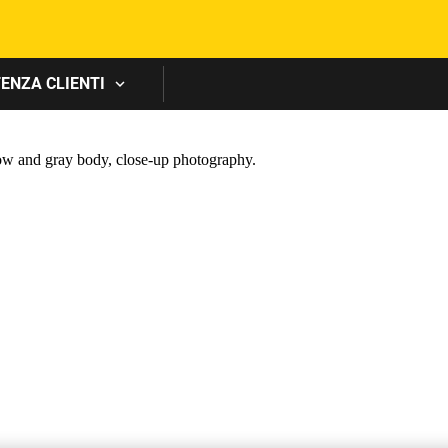
Skip to main content
ENZA CLIENTI