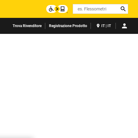
Search
Trova Rivenditore
Registrazione Prodotto
IT | IT