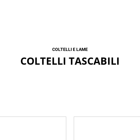
COLTELLI E LAME
COLTELLI TASCABILI