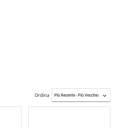
Ordina