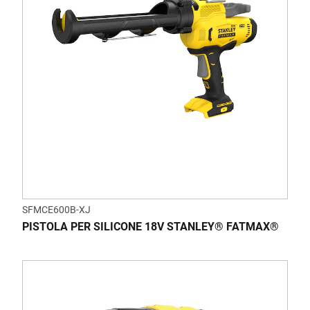
SFMCE600B-XJ
PISTOLA PER SILICONE 18V STANLEY® FATMAX®