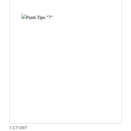
1-CT109T