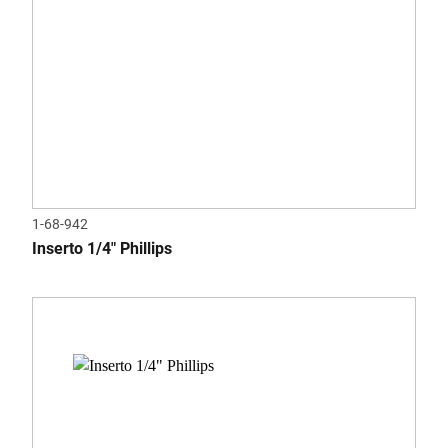
1-68-942
Inserto 1/4" Phillips