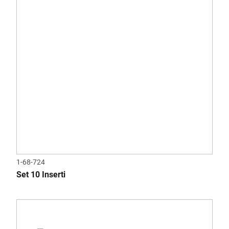
1-68-724
Set 10 Inserti