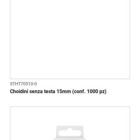
STHT70510-0
Choidini senza testa 15mm (conf. 1000 pz)