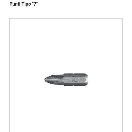
Punti Tipo "7"