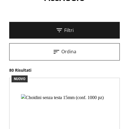
Filtri
Ordina
80 Risultati
NUOVO