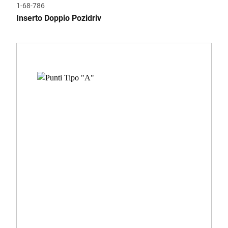
1-68-786
Inserto Doppio Pozidriv