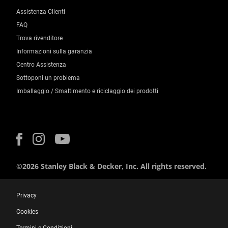
Assistenza Clienti
FAQ
Trova rivenditore
Informazioni sulla garanzia
Centro Assistenza
Sottoponi un problema
Imballaggio / Smaltimento e riciclaggio dei prodotti
©2026 Stanley Black & Decker, Inc. All rights reserved.
Privacy
Cookies