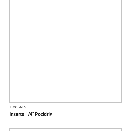
1-68-945
Inserto 1/4" Pozidriv