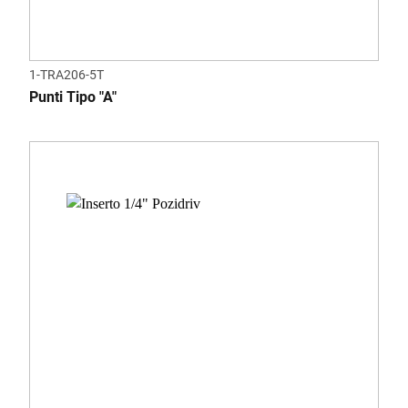
1-TRA206-5T
Punti Tipo "A"