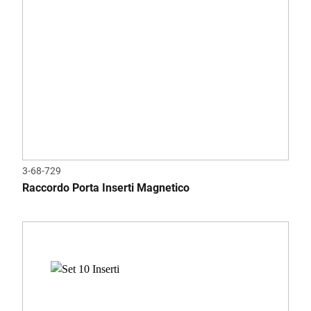
3-68-729
Raccordo Porta Inserti Magnetico