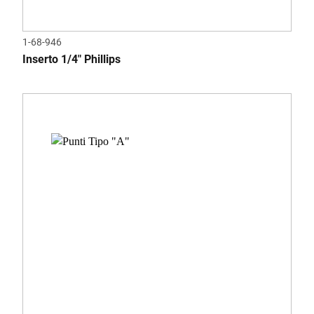
1-68-946
Inserto 1/4" Phillips