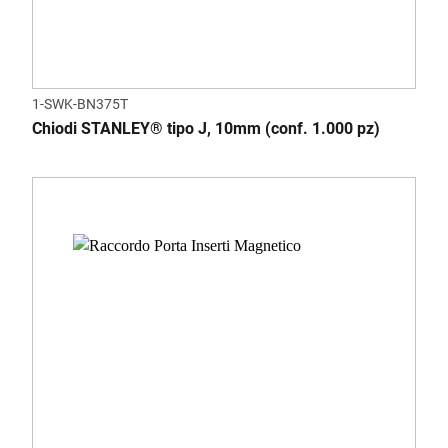
1-SWK-BN375T
Chiodi STANLEY® tipo J, 10mm (conf. 1.000 pz)