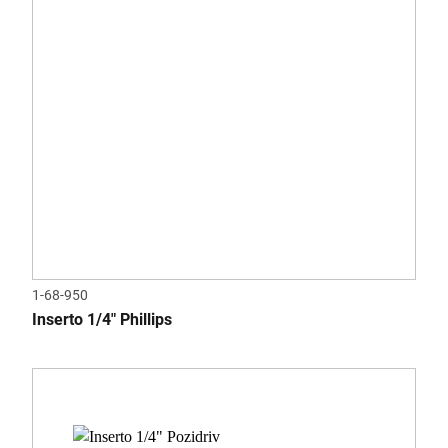
1-68-950
Inserto 1/4" Phillips