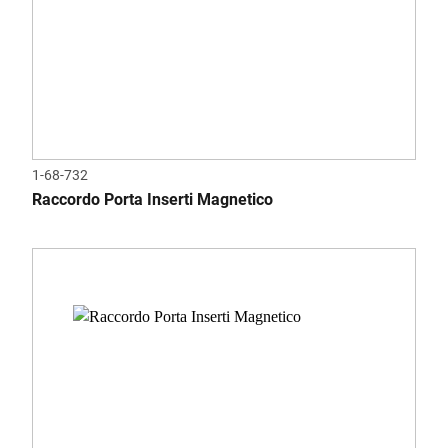
1-68-732
Raccordo Porta Inserti Magnetico