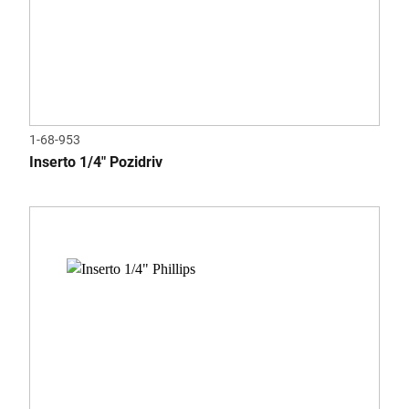
1-68-953
Inserto 1/4" Pozidriv