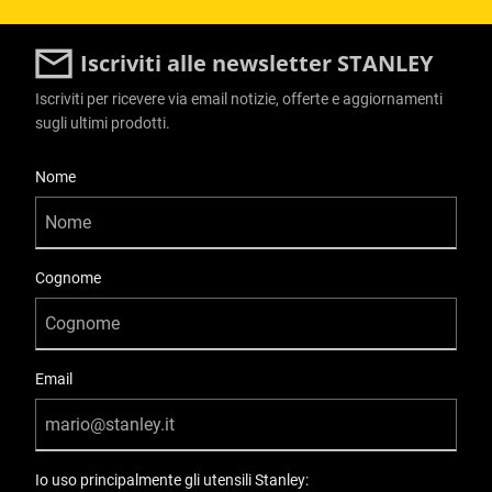
Iscriviti alle newsletter STANLEY
Iscriviti per ricevere via email notizie, offerte e aggiornamenti
sugli ultimi prodotti.
User Details
Nome
Cognome
Email
Io uso principalmente gli utensili Stanley: