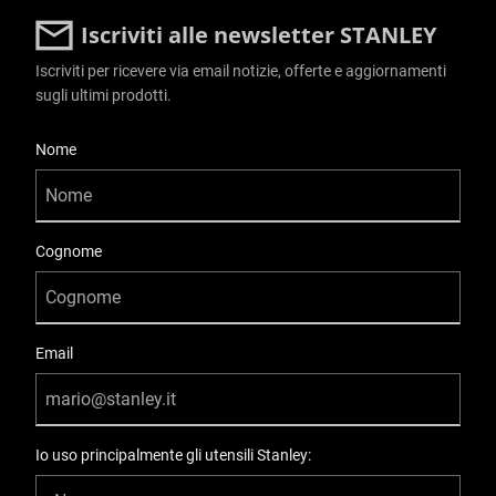
Iscriviti alle newsletter STANLEY
Iscriviti per ricevere via email notizie, offerte e aggiornamenti
sugli ultimi prodotti.
User Details
Nome
Cognome
Email
Io uso principalmente gli utensili Stanley: