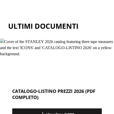
ULTIMI DOCUMENTI
CATALOGO-LISTINO PREZZI 2026 (PDF
COMPLETO)