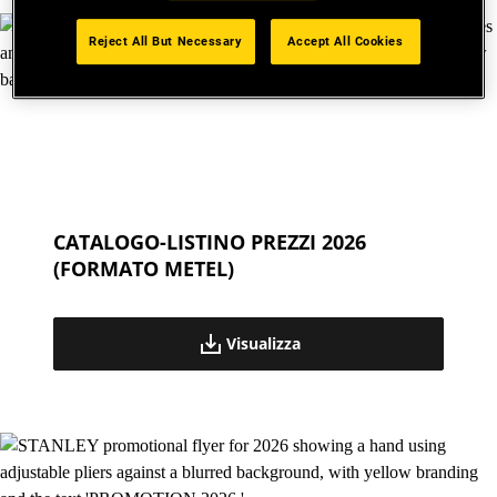
Reject All But Necessary
Accept All Cookies
CATALOGO-LISTINO PREZZI 2026
(FORMATO METEL)
Visualizza