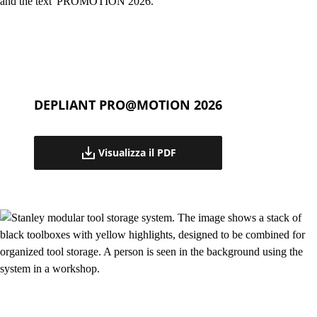
DEPLIANT PRO@MOTION 2026
Visualizza il PDF