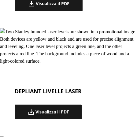
Visualizza il PDF
DEPLIANT LIVELLE LASER
Visualizza il PDF