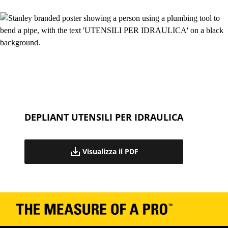
DEPLIANT UTENSILI PER IDRAULICA
Visualizza il PDF