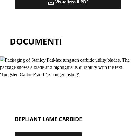
Visualizza il PDF
DOCUMENTI
DEPLIANT LAME CARBIDE