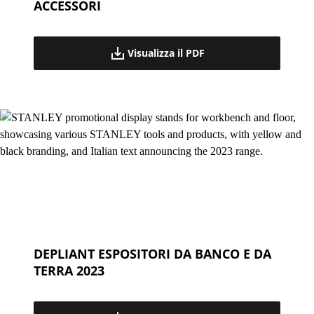
ACCESSORI
Visualizza il PDF
DEPLIANT ESPOSITORI DA BANCO E DA
TERRA 2023