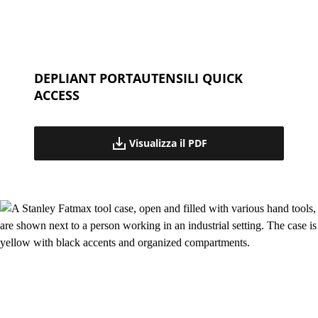
DEPLIANT PORTAUTENSILI QUICK
ACCESS
Visualizza il PDF