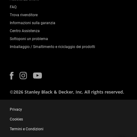
FAQ
Trova rivenditore
Informazioni sulla garanzia
Centro Assistenza
Sottoponi un problema
Imballaggio / Smaltimento e riciclaggio dei prodotti
©2026 Stanley Black & Decker, Inc. All rights reserved.
Privacy
Cookies
Termini e Condizioni