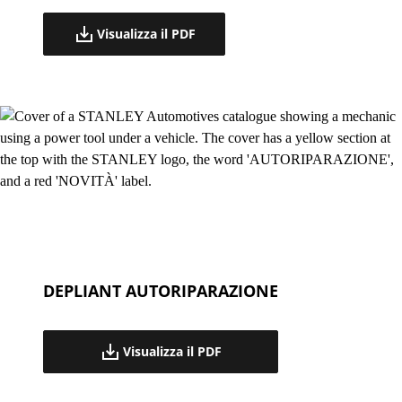
Visualizza il PDF
DEPLIANT AUTORIPARAZIONE
Visualizza il PDF