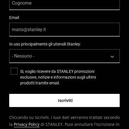
Email
Io uso principalmente gli utensili Stanley:
Si, voglio ricevere da STANLEY promozioni
esclusive, notizie e informazioni sugli ultimi
prodotti tramite email.
Cliccando su Iscriviti, i tuoi dati verranno trattati secondo
la
Privacy Policy
di STANLEY. Puoi annullare l'iscrizione in