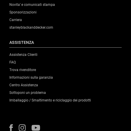
Novita’ e comunicati stampa
Sponsorizzazioni
Carriera
stanleyblackanddecker.com
ASSISTENZA
Assistenza Clienti
FAQ
Trova rivenditore
Informazioni sulla garanzia
Centro Assistenza
Sottoponi un problema
Imballaggio / Smaltimento e riciclaggio dei prodotti