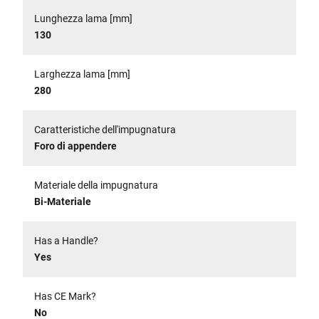
Lunghezza lama [mm]
130
Larghezza lama [mm]
280
Caratteristiche dell'impugnatura
Foro di appendere
Materiale della impugnatura
Bi-Materiale
Has a Handle?
Yes
Has CE Mark?
No