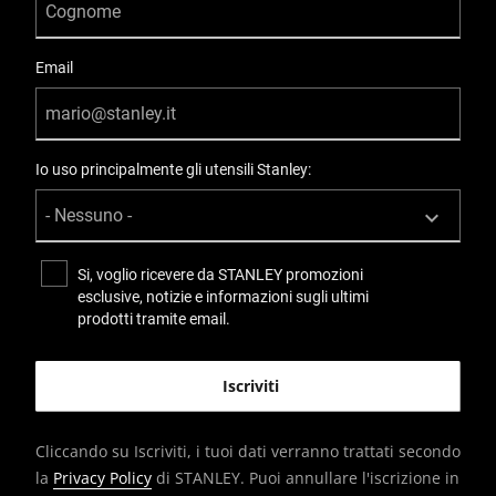
Email
Io uso principalmente gli utensili Stanley:
Si, voglio ricevere da STANLEY promozioni
esclusive, notizie e informazioni sugli ultimi
prodotti tramite email.
Cliccando su Iscriviti, i tuoi dati verranno trattati secondo
la
Privacy Policy
di STANLEY. Puoi annullare l'iscrizione in