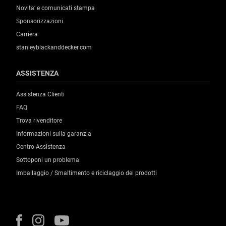
Novita’ e comunicati stampa
Sponsorizzazioni
Carriera
stanleyblackanddecker.com
ASSISTENZA
Assistenza Clienti
FAQ
Trova rivenditore
Informazioni sulla garanzia
Centro Assistenza
Sottoponi un problema
Imballaggio / Smaltimento e riciclaggio dei prodotti