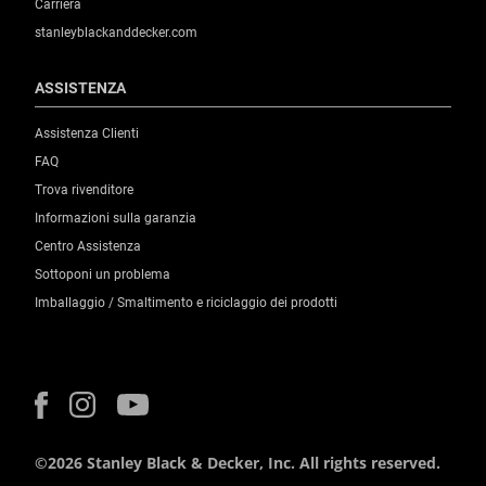
Carriera
stanleyblackanddecker.com
ASSISTENZA
Assistenza Clienti
FAQ
Trova rivenditore
Informazioni sulla garanzia
Centro Assistenza
Sottoponi un problema
Imballaggio / Smaltimento e riciclaggio dei prodotti
©2026 Stanley Black & Decker, Inc. All rights reserved.