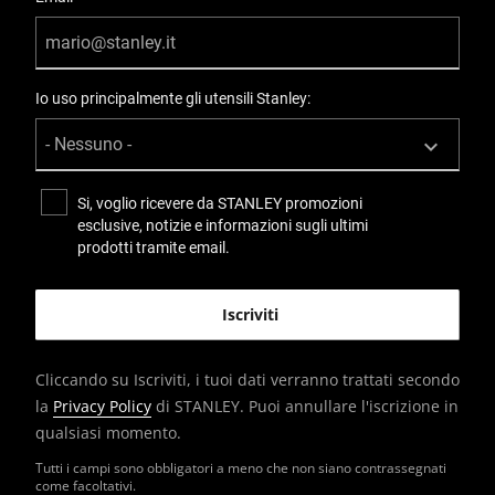
Io uso principalmente gli utensili Stanley:
Si, voglio ricevere da STANLEY promozioni
esclusive, notizie e informazioni sugli ultimi
prodotti tramite email.
Cliccando su Iscriviti, i tuoi dati verranno trattati secondo
la
Privacy Policy
di STANLEY. Puoi annullare l'iscrizione in
qualsiasi momento.
Tutti i campi sono obbligatori a meno che non siano contrassegnati
come facoltativi.