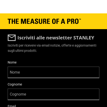
Iscriviti alle newsletter STANLEY
Iscriviti per ricevere via email notizie, offerte e aggiornamenti
sugli ultimi prodotti.
User Details
Nome
Cognome
Email